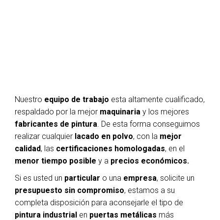
Nuestro
equipo de trabajo
esta altamente cualificado,
respaldado por la mejor
maquinaria
y los mejores
fabricantes de pintura
. De esta forma conseguimos
realizar cualquier
lacado en polvo
, con la
mejor
calidad
, las
certificaciones homologadas
, en el
menor tiempo posible
y a
precios económicos.
Si es usted un
particular
o una
empresa
, solicite un
presupuesto sin compromiso
, estamos a su
completa disposición para aconsejarle el tipo de
pintura industrial
en
puertas metálicas
más