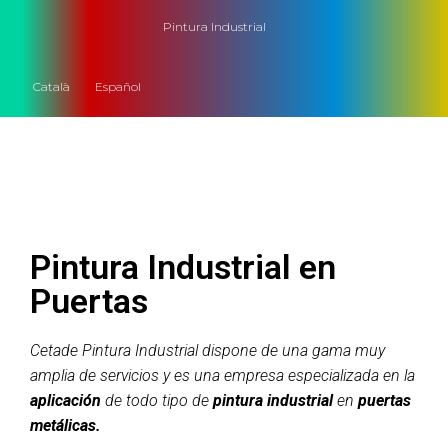
Pintura Industrial
Català
Español
Pintura Industrial en
Puertas
Cetade Pintura Industrial dispone de una gama muy
amplia de servicios y es una empresa especializada en la
aplicación
de todo tipo de
pintura industrial
en
puertas
metálicas.