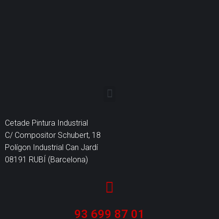
Cetade Pintura Industrial
C/ Compositor Schubert, 18
Polígon Industrial Can Jardí
08191 RUBÍ (Barcelona)
93 699 87 01